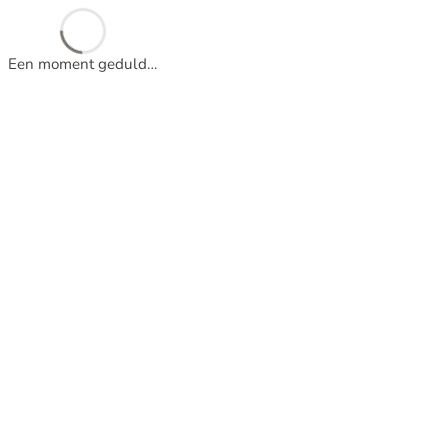
Een moment geduld…